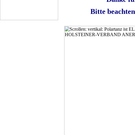
Bitte beachte