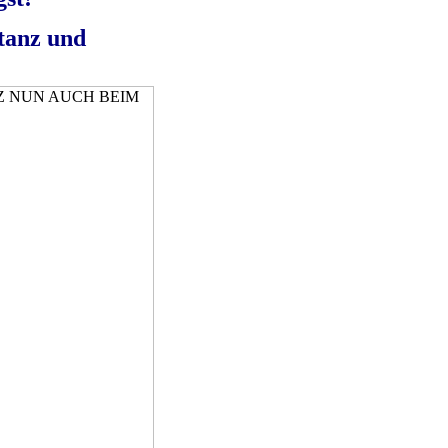
rtanz und