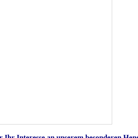
r Ihr Interesse an unserem besonderen Heng