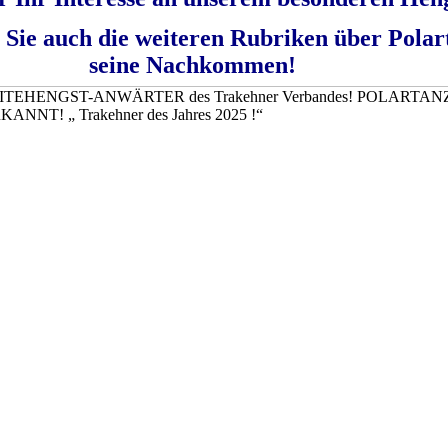
n Sie auch die weiteren Rubriken über Pola
seine Nachkommen!