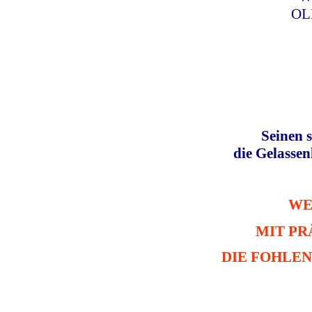
OL
Seinen 
die Gelassen
WE
MIT PR
DIE FOHLEN